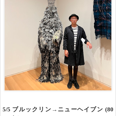
5/5 ブルックリン→ニューヘイブン (80