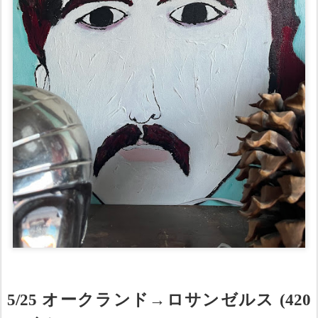
5/25 オークランド→ロサンゼルス (420