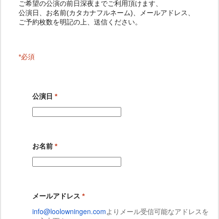
ご予約枚数を明記の上、送信ください。
*必須
公演日
*
お名前
*
メールアドレス
*
info@loolowningen.com
よりメール受信可能
なアドレスを