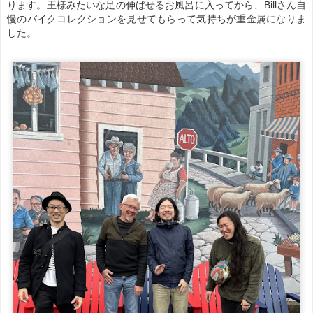
ります。王様みたいな足の伸ばせるお風呂に入ってから、Billさん自
慢のバイクコレクションを見せてもらって気持ちが重金属になりま
した。