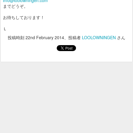
info@loolowningen.com
までどうぞ。
お待ちしております！
Ｌ
投稿時刻
22nd February 2014
、投稿者
LOOLOWNINGEN
さん