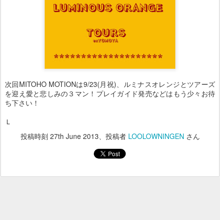
次回MITOHO MOTIONは9/23(月祝)、ルミナスオレンジとツアーズ
を迎え愛と悲しみの３マン！プレイガイド発売などはもう少々お待
ち下さい！
Ｌ
投稿時刻
27th June 2013
、投稿者
LOOLOWNINGEN
さん