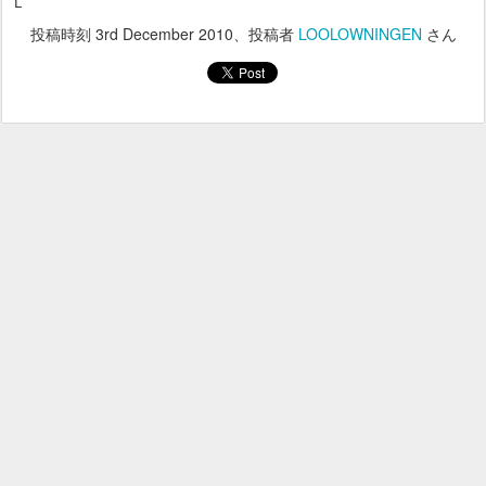
Ｌ
投稿時刻
3rd December 2010
、投稿者
LOOLOWNINGEN
さん